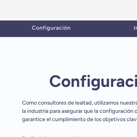
Configuración
I
Configurac
Como consultores de lealtad, utilizamos nuestr
la industria para asegurar que la configuración
garantice el cumplimiento de los objetivos clav