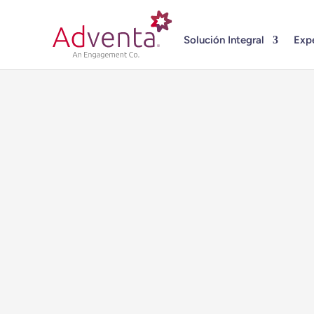
Solución Integral
Expe