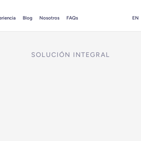
riencia
Blog
Nosotros
FAQs
EN
SOLUCIÓN INTEGRAL