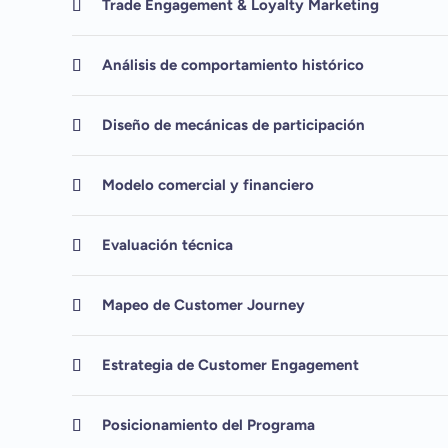
Trade Engagement & Loyalty Marketing
Análisis de comportamiento histórico
Diseño de mecánicas de participación
Modelo comercial y financiero
Evaluación técnica
Mapeo de Customer Journey
Estrategia de Customer Engagement
Posicionamiento del Programa